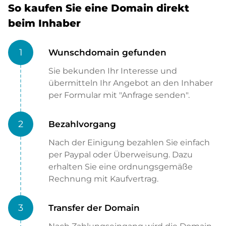
So kaufen Sie eine Domain direkt
beim Inhaber
1
Wunschdomain gefunden
Sie bekunden Ihr Interesse und
übermitteln Ihr Angebot an den Inhaber
per Formular mit "Anfrage senden".
2
Bezahlvorgang
Nach der Einigung bezahlen Sie einfach
per Paypal oder Überweisung. Dazu
erhalten Sie eine ordnungsgemäße
Rechnung mit Kaufvertrag.
3
Transfer der Domain